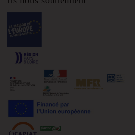
Ils nous soutiennent