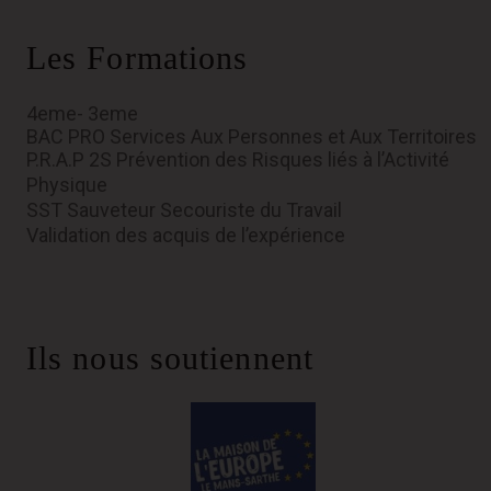
Les Formations
4eme- 3eme
BAC PRO Services Aux Personnes et Aux Territoires
P.R.A.P 2S Prévention des Risques liés à l’Activité
Physique
SST Sauveteur Secouriste du Travail
Validation des acquis de l’expérience
Ils nous soutiennent