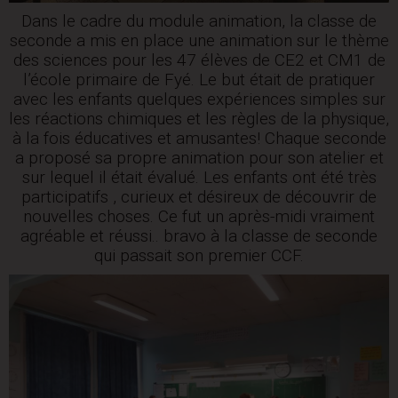
Dans le cadre du module animation, la classe de
seconde a mis en place une animation sur le thème
des sciences pour les 47 élèves de CE2 et CM1 de
l’école primaire de Fyé. Le but était de pratiquer
avec les enfants quelques expériences simples sur
les réactions chimiques et les règles de la physique,
à la fois éducatives et amusantes! Chaque seconde
a proposé sa propre animation pour son atelier et
sur lequel il était évalué. Les enfants ont été très
participatifs , curieux et désireux de découvrir de
nouvelles choses. Ce fut un après-midi vraiment
agréable et réussi.. bravo à la classe de seconde
qui passait son premier CCF.