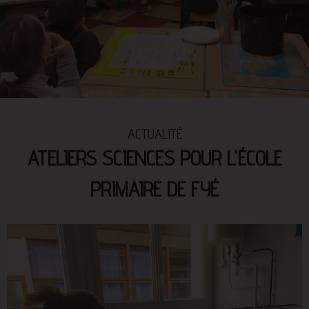
ACTUALITÉ
ATELIERS SCIENCES POUR L’ÉCOLE
PRIMAIRE DE FYÉ