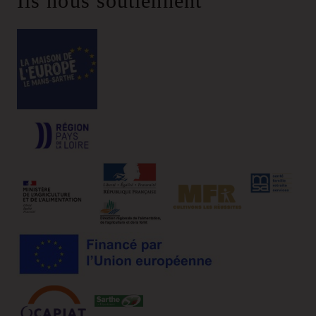
Ils nous soutiennent