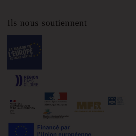
Ils nous soutiennent