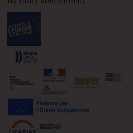
Ils nous soutiennent