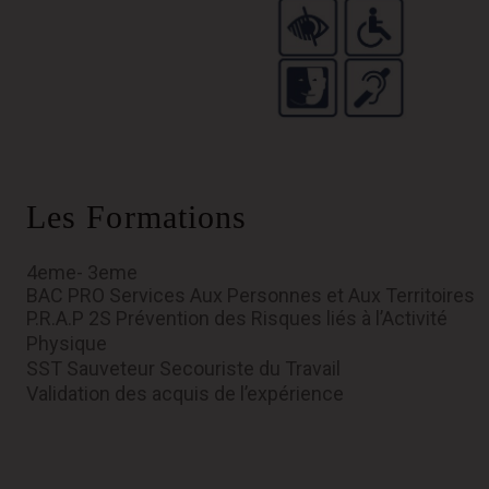
Les Formations
4eme- 3eme
BAC PRO Services Aux Personnes et Aux Territoires
P.R.A.P 2S Prévention des Risques liés à l’Activité
Physique
SST Sauveteur Secouriste du Travail
Validation des acquis de l’expérience