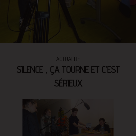
ACTUALITÉ
SILENCE , ÇA TOURNE ET C’EST
SÉRIEUX