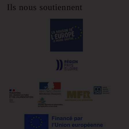
Ils nous soutiennent